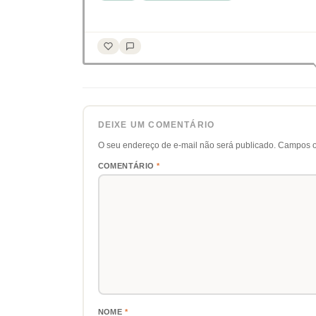
DEIXE UM COMENTÁRIO
O seu endereço de e-mail não será publicado.
Campos o
COMENTÁRIO
*
NOME
*