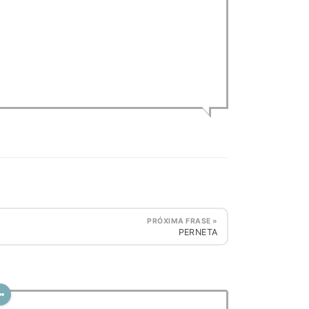
PRÓXIMA FRASE »
PERNETA