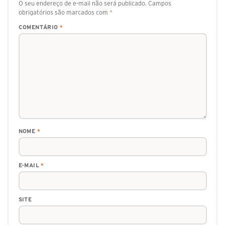
O seu endereço de e-mail não será publicado.
Campos
obrigatórios são marcados com
*
COMENTÁRIO
*
NOME
*
E-MAIL
*
SITE