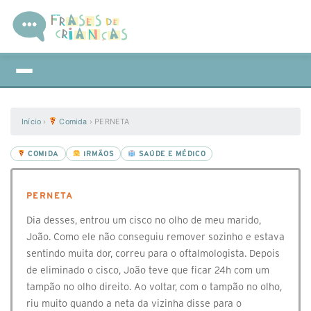
Início
›
Comida
›
PERNETA
COMIDA
IRMÃOS
SAÚDE E MÉDICO
PERNETA
Dia desses, entrou um cisco no olho de meu marido,
João. Como ele não conseguiu remover sozinho e estava
sentindo muita dor, correu para o oftalmologista. Depois
de eliminado o cisco, João teve que ficar 24h com um
tampão no olho direito. Ao voltar, com o tampão no olho,
riu muito quando a neta da vizinha disse para o