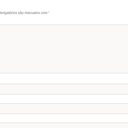
brigatórios são marcados com
*