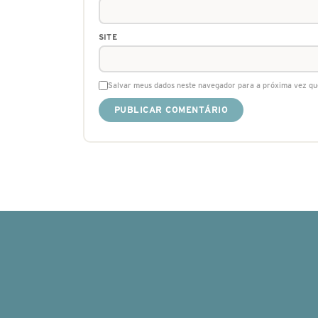
SITE
Salvar meus dados neste navegador para a próxima vez qu