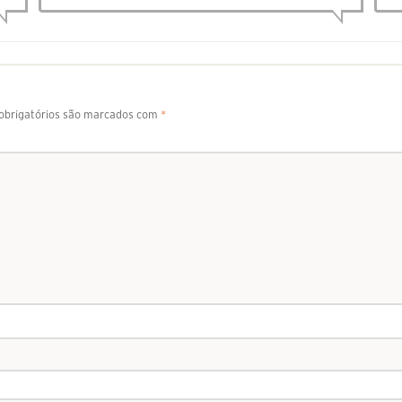
brigatórios são marcados com
*