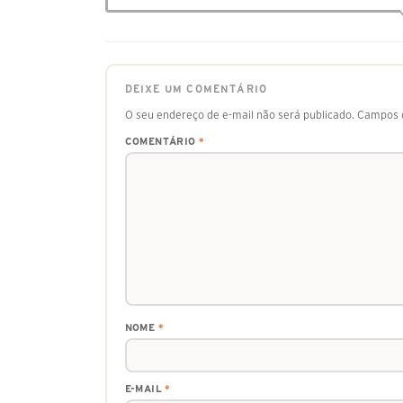
DEIXE UM COMENTÁRIO
O seu endereço de e-mail não será publicado.
Campos o
COMENTÁRIO
*
NOME
*
E-MAIL
*