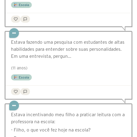
Escola
Estava fazendo uma pesquisa com estudantes de altas
habilidades para entender sobre suas personalidades.
Em uma entrevista, pergun…
(11 anos)
Escola
Estava incentivando meu filho a praticar leitura com a
professora na escola:
- Filho, o que você fez hoje na escola?