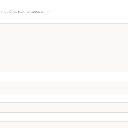
brigatórios são marcados com
*