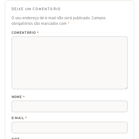
DEIXE UM COMENTÁRIO
O seu endereço de e-mail não será publicado.
Campos
obrigatórios são marcados com
*
COMENTÁRIO
*
NOME
*
E-MAIL
*
SITE