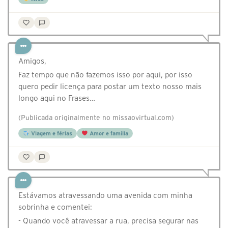
Amigos,
Faz tempo que não fazemos isso por aqui, por isso
quero pedir licença para postar um texto nosso mais
longo aqui no Frases…
(Publicada originalmente no missaovirtual.com)
Viagem e férias
Amor e família
Estávamos atravessando uma avenida com minha
sobrinha e comentei:
- Quando você atravessar a rua, precisa segurar nas