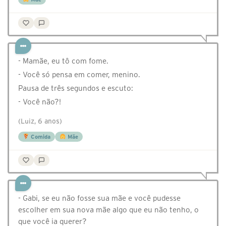
- Mamãe, eu tô com fome.
- Você só pensa em comer, menino.
Pausa de três segundos e escuto:
- Você não?!
(Luiz, 6 anos)
Comida
Mãe
- Gabi, se eu não fosse sua mãe e você pudesse
escolher em sua nova mãe algo que eu não tenho, o
que você ia querer?