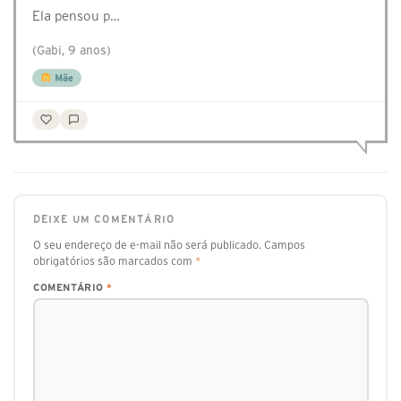
Ela pensou p…
(Gabi, 9 anos)
Mãe
DEIXE UM COMENTÁRIO
O seu endereço de e-mail não será publicado.
Campos
obrigatórios são marcados com
*
COMENTÁRIO
*