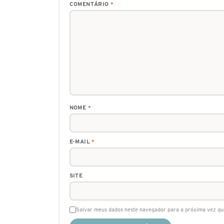
COMENTÁRIO
*
NOME
*
E-MAIL
*
SITE
Salvar meus dados neste navegador para a próxima vez qu