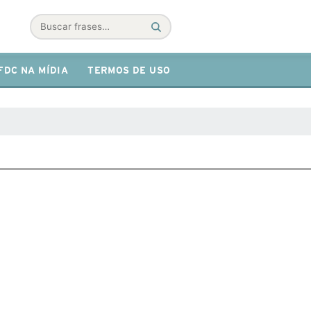
Buscar
FDC NA MÍDIA
TERMOS DE USO