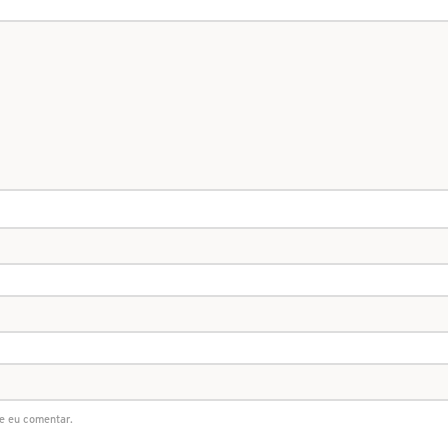
e eu comentar.