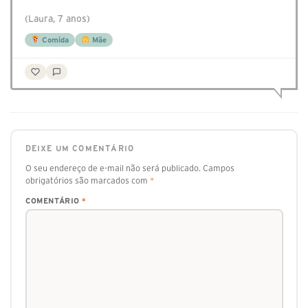
(Laura, 7 anos)
Comida
Mãe
DEIXE UM COMENTÁRIO
O seu endereço de e-mail não será publicado.
Campos
obrigatórios são marcados com
*
COMENTÁRIO
*