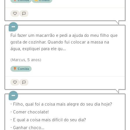
Comida
Irmãos
Fui fazer um macarrão e pedi a ajuda do meu filho que
gosta de cozinhar. Quando fui colocar a massa na
água, expliquei para ele qu…
(Marcus, 5 anos)
Comida
- Filho, qual foi a coisa mais alegre do seu dia hoje?
- Comer chocolate!
- E qual a coisa mais difícil do seu dia?
- Ganhar choco…