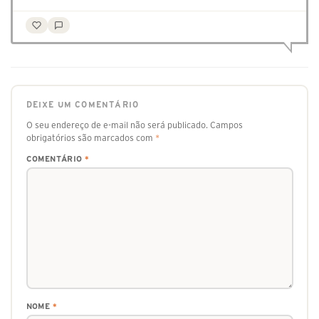
DEIXE UM COMENTÁRIO
O seu endereço de e-mail não será publicado.
Campos
obrigatórios são marcados com
*
COMENTÁRIO
*
NOME
*