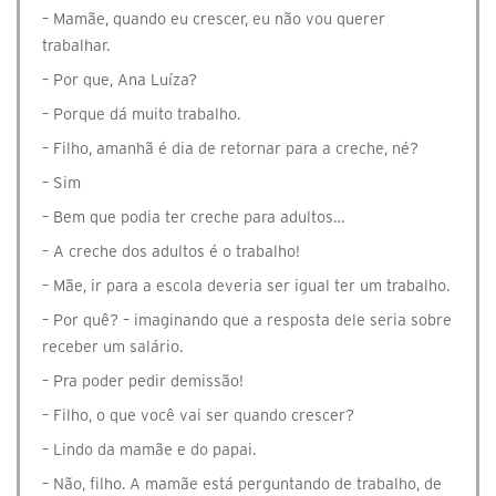
– Mamãe, quando eu crescer, eu não vou querer
trabalhar.
– Por que, Ana Luíza?
– Porque dá muito trabalho.
– Filho, amanhã é dia de retornar para a creche, né?
– Sim
– Bem que podia ter creche para adultos…
– A creche dos adultos é o trabalho!
– Mãe, ir para a escola deveria ser igual ter um trabalho.
– Por quê? – imaginando que a resposta dele seria sobre
receber um salário.
– Pra poder pedir demissão!
– Filho, o que você vai ser quando crescer?
– Lindo da mamãe e do papai.
– Não, filho. A mamãe está perguntando de trabalho, de