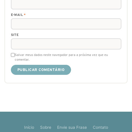
E-MAIL
*
SITE
Salvar meus dados neste navegador para a próxima vez que eu
comentar.
Início
Sobre
Envie sua Frase
Contato