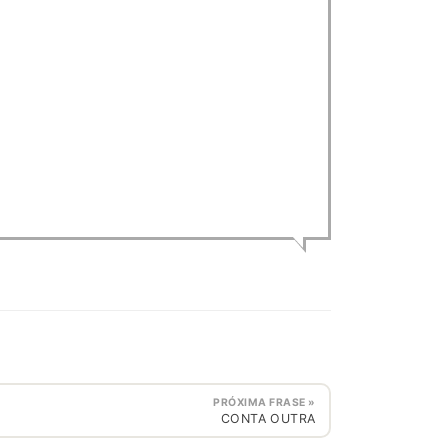
PRÓXIMA FRASE »
CONTA OUTRA