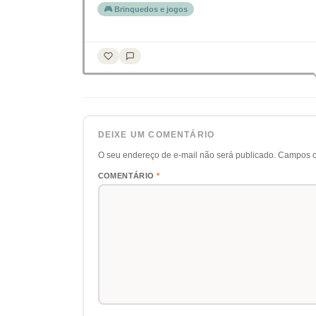
🎮 Brinquedos e jogos
DEIXE UM COMENTÁRIO
O seu endereço de e-mail não será publicado.
Campos o
COMENTÁRIO
*