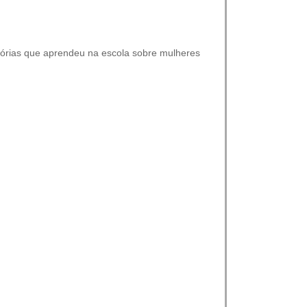
stórias que aprendeu na escola sobre mulheres