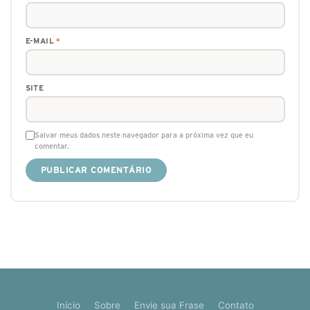
E-MAIL
*
SITE
Salvar meus dados neste navegador para a próxima vez que eu
comentar.
Início
Sobre
Envie sua Frase
Contato