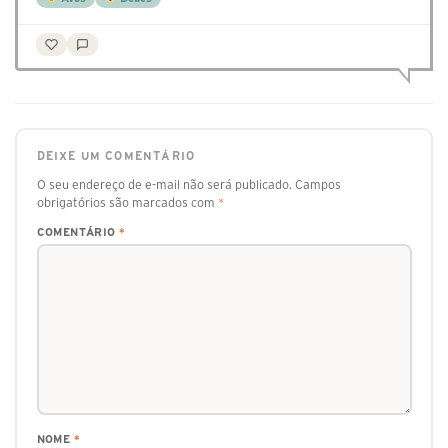
DEIXE UM COMENTÁRIO
O seu endereço de e-mail não será publicado.
Campos
obrigatórios são marcados com
*
COMENTÁRIO
*
NOME
*