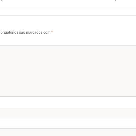
brigatórios são marcados com
*