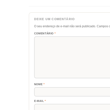
DEIXE UM COMENTÁRIO
O seu endereço de e-mail não será publicado.
Campos o
COMENTÁRIO
*
NOME
*
E-MAIL
*