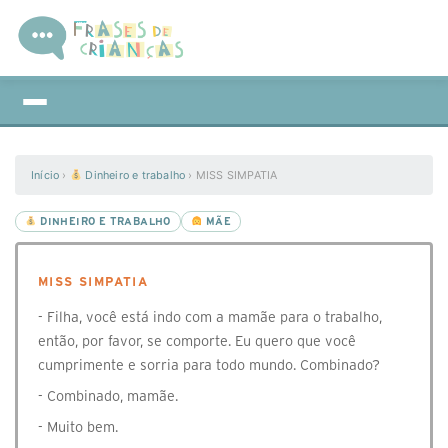
Início
›
Dinheiro e trabalho
›
MISS SIMPATIA
DINHEIRO E TRABALHO
MÃE
MISS SIMPATIA
- Filha, você está indo com a mamãe para o trabalho,
então, por favor, se comporte. Eu quero que você
cumprimente e sorria para todo mundo. Combinado?
- Combinado, mamãe.
- Muito bem.