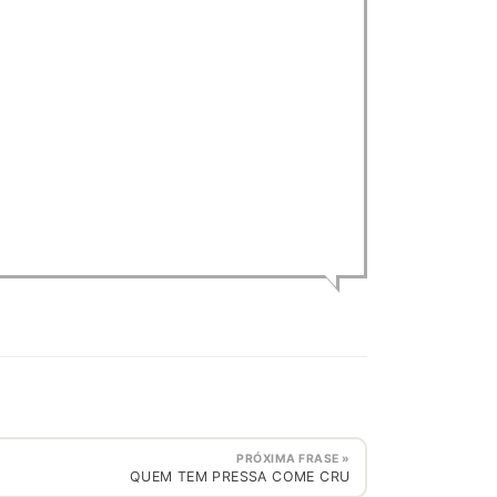
PRÓXIMA FRASE »
QUEM TEM PRESSA COME CRU