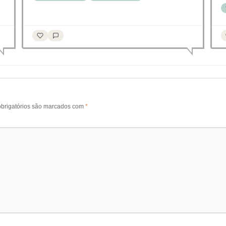
brigatórios são marcados com
*