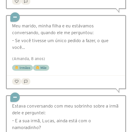
Meu marido, minha filha e eu estávamos
conversando, quando ele me perguntou:
– Se você tivesse um único pedido a fazer, o que
você…
(Amanda, 8 anos)
Irmãos
Mãe
Estava conversando com meu sobrinho sobre a irmã
dele e perguntei:
– E a sua irmã, Lucas, ainda está com o
namoradinho?