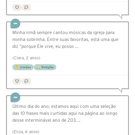
Minha irmã sempre cantou músicas da igreja para
minha sobrinha. Entre suas favoritas, está uma que
diz “porque Ele vive, eu posso …
(Clara, 2 anos)
Irmãos
Religião
Último dia do ano, estamos aqui com uma seleção
das 10 frases mais curtidas aqui na página ao longo
desse interminável ano de 203.…
(Eliza, 6 anos)