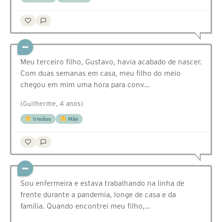
Meu terceiro filho, Gustavo, havia acabado de nascer.
Com duas semanas em casa, meu filho do meio
chegou em mim uma hora para conv…
(Guilherme, 4 anos)
Irmãos
Mãe
Sou enfermeira e estava trabalhando na linha de
frente durante a pandemia, longe de casa e da
família. Quando encontrei meu filho,…