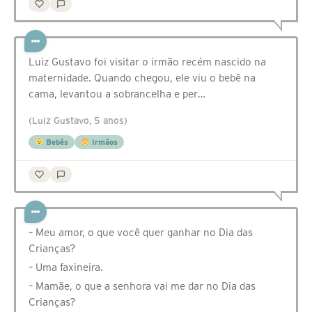
Luiz Gustavo foi visitar o irmão recém nascido na
maternidade. Quando chegou, ele viu o bebê na
cama, levantou a sobrancelha e per…
(Luiz Gustavo, 5 anos)
Bebês
Irmãos
– Meu amor, o que você quer ganhar no Dia das
Crianças?
– Uma faxineira.
– Mamãe, o que a senhora vai me dar no Dia das
Crianças?