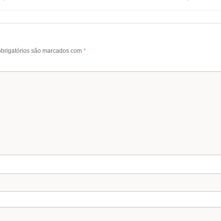
brigatórios são marcados com
*