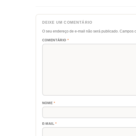
DEIXE UM COMENTÁRIO
O seu endereço de e-mail não será publicado.
Campos o
COMENTÁRIO
*
NOME
*
E-MAIL
*