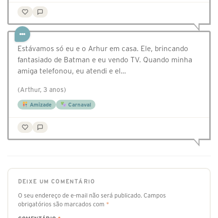
Estávamos só eu e o Arhur em casa. Ele, brincando
fantasiado de Batman e eu vendo TV. Quando minha
amiga telefonou, eu atendi e el…
(Arthur, 3 anos)
Amizade
Carnaval
DEIXE UM COMENTÁRIO
O seu endereço de e-mail não será publicado.
Campos
obrigatórios são marcados com
*