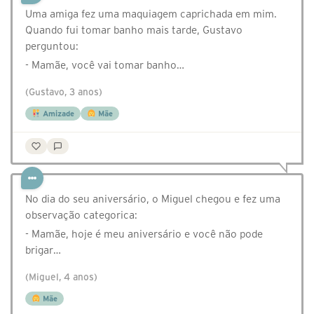
Uma amiga fez uma maquiagem caprichada em mim.
Quando fui tomar banho mais tarde, Gustavo
perguntou:
- Mamãe, você vai tomar banho…
(Gustavo, 3 anos)
Amizade
Mãe
No dia do seu aniversário, o Miguel chegou e fez uma
observação categorica:
- Mamãe, hoje é meu aniversário e você não pode
brigar…
(Miguel, 4 anos)
Mãe