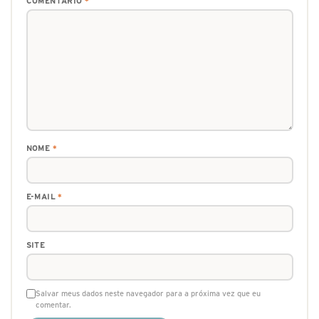
COMENTÁRIO
*
NOME
*
E-MAIL
*
SITE
Salvar meus dados neste navegador para a próxima vez que eu
comentar.