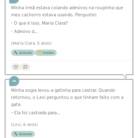
Minha irmã estava colando adesivos na roupinha que
meu cachorro estava usando. Perguntei:
- O que é isso, Maria Clara?
- Adesivo d…
(Maria Clara, 5 anos)
Animais
Irmãos
Minha sogra levou a gatinha para castrar. Quando
retornou, o Levi perguntou o que tinham feito com a
gata.
– Ela foi castrada para…
(Levi, 6 anos)
Animais