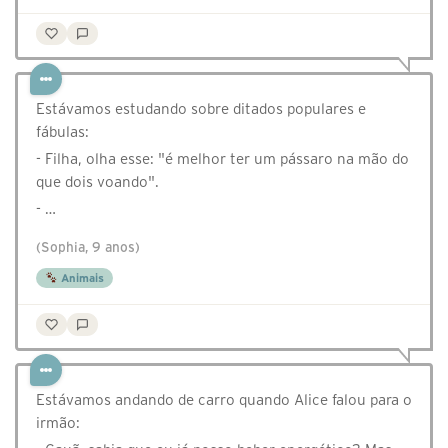
Estávamos estudando sobre ditados populares e
fábulas:
- Filha, olha esse: "é melhor ter um pássaro na mão do
que dois voando".
- …
(Sophia, 9 anos)
Animais
Estávamos andando de carro quando Alice falou para o
irmão: