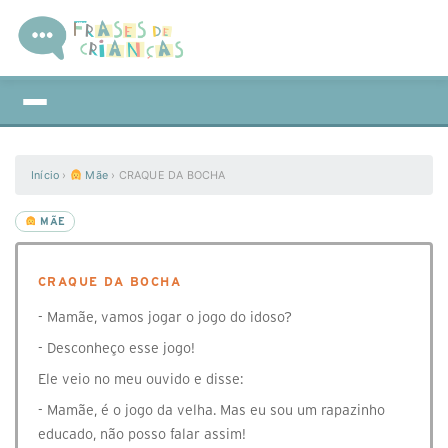
Início
›
Mãe
›
CRAQUE DA BOCHA
MÃE
CRAQUE DA BOCHA
- Mamãe, vamos jogar o jogo do idoso?
- Desconheço esse jogo!
Ele veio no meu ouvido e disse:
- Mamãe, é o jogo da velha. Mas eu sou um rapazinho
educado, não posso falar assim!