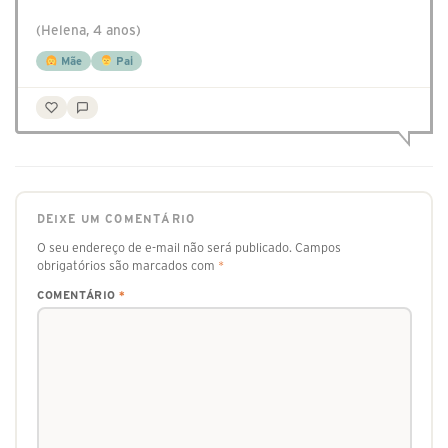
(Helena, 4 anos)
Mãe
Pai
DEIXE UM COMENTÁRIO
O seu endereço de e-mail não será publicado.
Campos
obrigatórios são marcados com
*
COMENTÁRIO
*