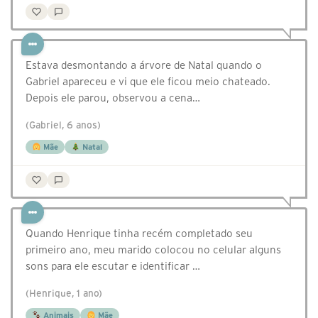
Estava desmontando a árvore de Natal quando o
Gabriel apareceu e vi que ele ficou meio chateado.
Depois ele parou, observou a cena…
(Gabriel, 6 anos)
Mãe
Natal
Quando Henrique tinha recém completado seu
primeiro ano, meu marido colocou no celular alguns
sons para ele escutar e identificar …
(Henrique, 1 ano)
Animais
Mãe