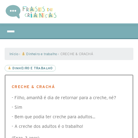
Início
›
Dinheiro e trabalho
›
CRECHE & CRACHÁ
DINHEIRO E TRABALHO
CRECHE & CRACHÁ
- Filho, amanhã é dia de retornar para a creche, né?
- Sim
- Bem que podia ter creche para adultos...
- A creche dos adultos é o trabalho!