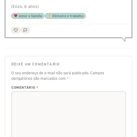
(Enzo, 6 anos)
Amor e família
Dinheiro e trabalho
DEIXE UM COMENTÁRIO
O seu endereço de e-mail não será publicado.
Campos
obrigatórios são marcados com
*
COMENTÁRIO
*