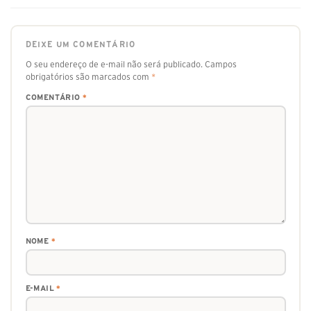
DEIXE UM COMENTÁRIO
O seu endereço de e-mail não será publicado.
Campos
obrigatórios são marcados com
*
COMENTÁRIO
*
NOME
*
E-MAIL
*