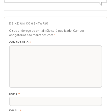
DEIXE UM COMENTÁRIO
O seu endereço de e-mail não será publicado.
Campos
obrigatórios são marcados com
*
COMENTÁRIO
*
NOME
*
E-MAIL
*