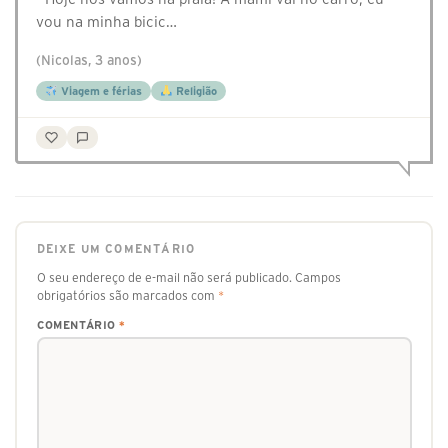
vou na minha bicic…
(Nicolas, 3 anos)
Viagem e férias
Religião
DEIXE UM COMENTÁRIO
O seu endereço de e-mail não será publicado.
Campos
obrigatórios são marcados com
*
COMENTÁRIO
*