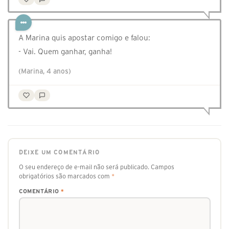
A Marina quis apostar comigo e falou:
- Vai. Quem ganhar, ganha!
(Marina, 4 anos)
DEIXE UM COMENTÁRIO
O seu endereço de e-mail não será publicado.
Campos
obrigatórios são marcados com
*
COMENTÁRIO
*