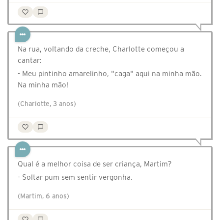
Na rua, voltando da creche, Charlotte começou a
cantar:
- Meu pintinho amarelinho, "caga" aqui na minha mão.
Na minha mão!
(Charlotte, 3 anos)
Qual é a melhor coisa de ser criança, Martim?
- Soltar pum sem sentir vergonha.
(Martim, 6 anos)