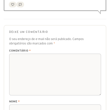
DEIXE UM COMENTÁRIO
O seu endereço de e-mail não será publicado.
Campos
obrigatórios são marcados com
*
COMENTÁRIO
*
NOME
*