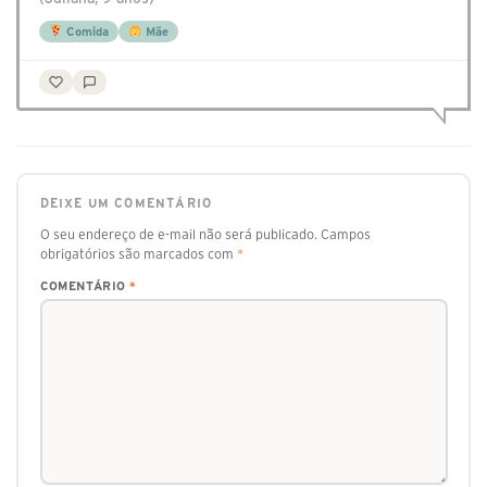
Comida
Mãe
DEIXE UM COMENTÁRIO
O seu endereço de e-mail não será publicado.
Campos
obrigatórios são marcados com
*
COMENTÁRIO
*