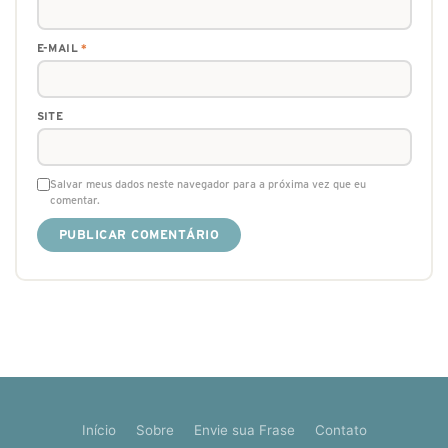
E-MAIL
*
SITE
Salvar meus dados neste navegador para a próxima vez que eu
comentar.
Início
Sobre
Envie sua Frase
Contato