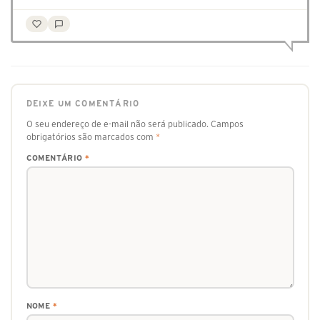
DEIXE UM COMENTÁRIO
O seu endereço de e-mail não será publicado.
Campos
obrigatórios são marcados com
*
COMENTÁRIO
*
NOME
*