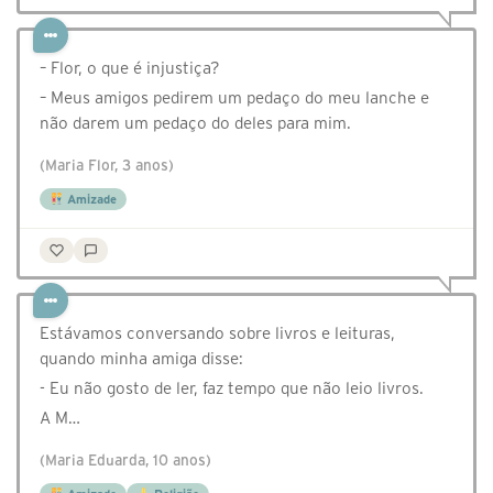
– Flor, o que é injustiça?
– Meus amigos pedirem um pedaço do meu lanche e
não darem um pedaço do deles para mim.
(Maria Flor, 3 anos)
Amizade
Estávamos conversando sobre livros e leituras,
quando minha amiga disse:
- Eu não gosto de ler, faz tempo que não leio livros.
A M…
(Maria Eduarda, 10 anos)