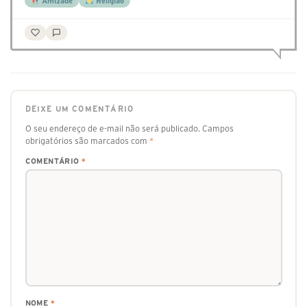
Amizade
Religião
DEIXE UM COMENTÁRIO
O seu endereço de e-mail não será publicado.
Campos
obrigatórios são marcados com
*
COMENTÁRIO
*
NOME
*