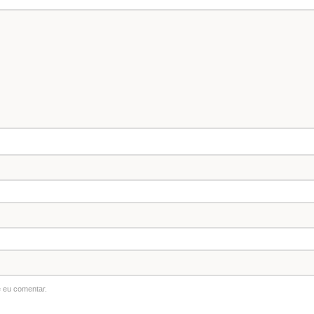
 eu comentar.