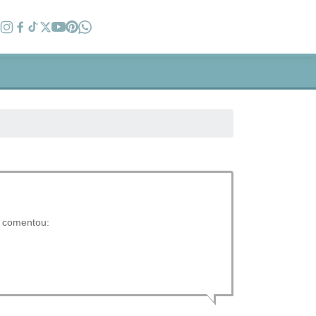
e comentou: