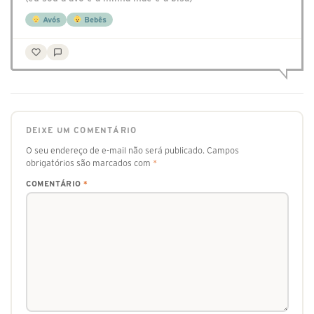
Avós
Bebês
DEIXE UM COMENTÁRIO
O seu endereço de e-mail não será publicado.
Campos
obrigatórios são marcados com
*
COMENTÁRIO
*