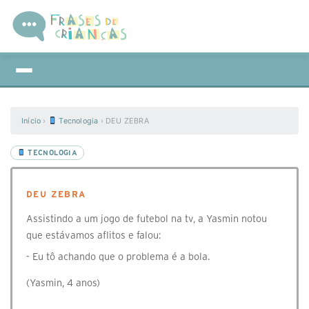
Início
›
Tecnologia
›
DEU ZEBRA
TECNOLOGIA
DEU ZEBRA
Assistindo a um jogo de futebol na tv, a Yasmin notou
que estávamos aflitos e falou:
- Eu tô achando que o problema é a bola.
(Yasmin, 4 anos)