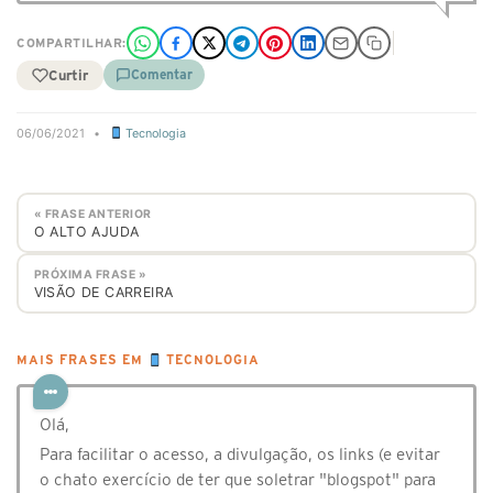
COMPARTILHAR:
Curtir
Comentar
06/06/2021
•
Tecnologia
« FRASE ANTERIOR
O ALTO AJUDA
PRÓXIMA FRASE »
VISÃO DE CARREIRA
MAIS FRASES EM
TECNOLOGIA
Olá,
Para facilitar o acesso, a divulgação, os links (e evitar
o chato exercício de ter que soletrar "blogspot" para