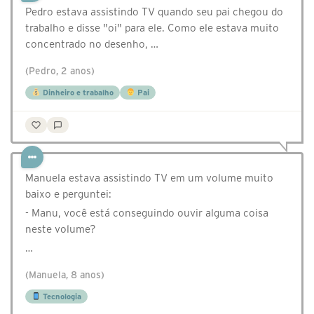
Pedro estava assistindo TV quando seu pai chegou do
trabalho e disse "oi" para ele. Como ele estava muito
concentrado no desenho, …
(Pedro, 2 anos)
Dinheiro e trabalho
Pai
Manuela estava assistindo TV em um volume muito
baixo e perguntei:
- Manu, você está conseguindo ouvir alguma coisa
neste volume?
…
(Manuela, 8 anos)
Tecnologia