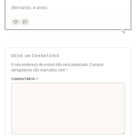
(Bernardo, 4 anos)
DEIXE UM COMENTÁRIO
O seu endereço de e-mail não será publicado.
Campos
obrigatórios são marcados com
*
COMENTÁRIO
*