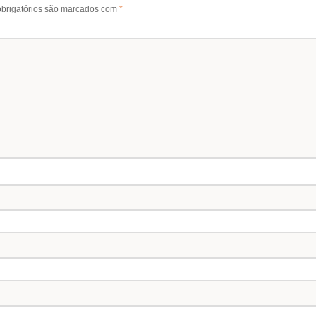
brigatórios são marcados com
*