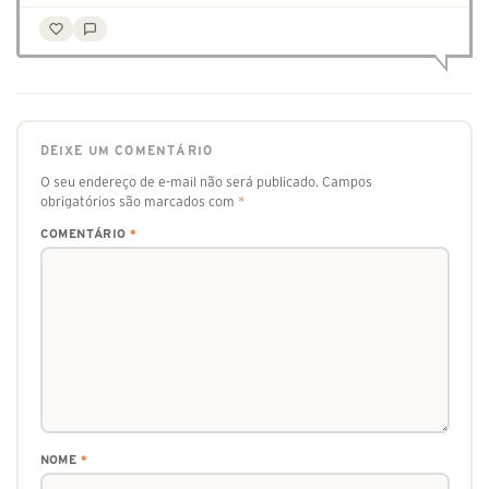
DEIXE UM COMENTÁRIO
O seu endereço de e-mail não será publicado.
Campos
obrigatórios são marcados com
*
COMENTÁRIO
*
NOME
*