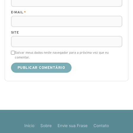
E-MAIL
*
SITE
Salvar meus dados neste navegador para a próxima vez que eu
comentar.
Início
Sobre
Envie sua Frase
Contato