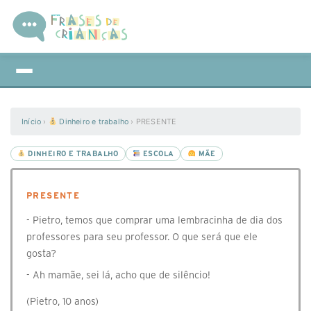
Início
›
Dinheiro e trabalho
›
PRESENTE
DINHEIRO E TRABALHO
ESCOLA
MÃE
PRESENTE
- Pietro, temos que comprar uma lembracinha de dia dos
professores para seu professor. O que será que ele
gosta?
- Ah mamãe, sei lá, acho que de silêncio!
(Pietro, 10 anos)