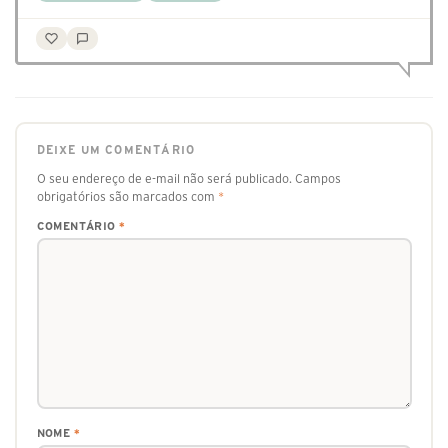
DEIXE UM COMENTÁRIO
O seu endereço de e-mail não será publicado.
Campos
obrigatórios são marcados com
*
COMENTÁRIO
*
NOME
*