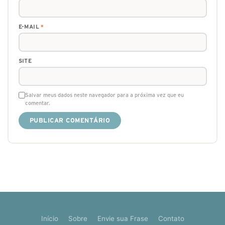
E-MAIL
*
SITE
Salvar meus dados neste navegador para a próxima vez que eu
comentar.
Início
Sobre
Envie sua Frase
Contato