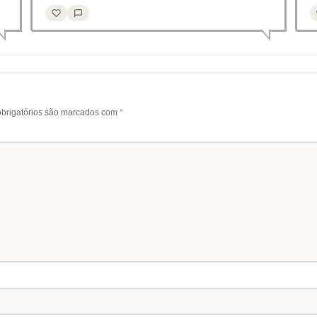
brigatórios são marcados com
*