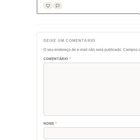
DEIXE UM COMENTÁRIO
O seu endereço de e-mail não será publicado.
Campos o
COMENTÁRIO
*
NOME
*