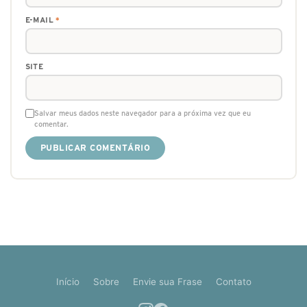
E-MAIL
*
SITE
Salvar meus dados neste navegador para a próxima vez que eu
comentar.
Início
Sobre
Envie sua Frase
Contato