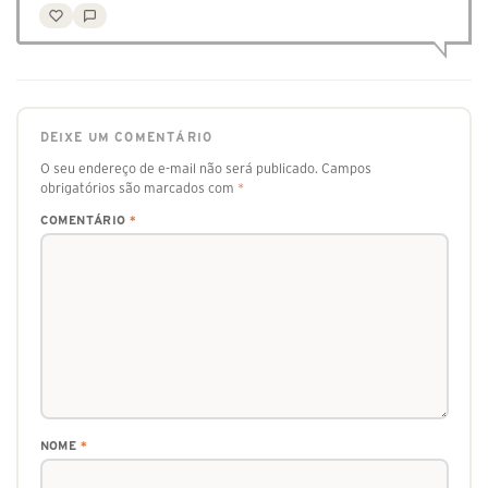
DEIXE UM COMENTÁRIO
O seu endereço de e-mail não será publicado.
Campos
obrigatórios são marcados com
*
COMENTÁRIO
*
NOME
*