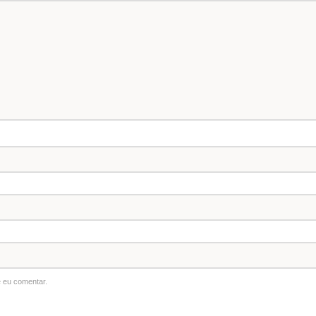
 eu comentar.