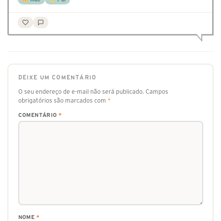
DEIXE UM COMENTÁRIO
O seu endereço de e-mail não será publicado.
Campos
obrigatórios são marcados com
*
COMENTÁRIO
*
NOME
*