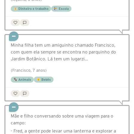
Dinheiro e trabalho
Escola
Minha filha tem um amiguinho chamado Francisco,
com quem ela sempre se encontra no parquinho do
Jardim Botânico. Lá tem um lugarzi…
(Francisco, 7 anos)
Animais
Bebês
Mãe e filho conversando sobre uma viagem para o
campo:
- Fred, a gente pode levar uma lanterna e explorar a