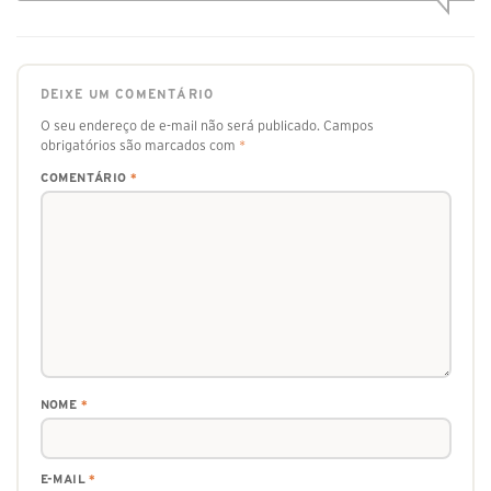
DEIXE UM COMENTÁRIO
O seu endereço de e-mail não será publicado.
Campos
obrigatórios são marcados com
*
COMENTÁRIO
*
NOME
*
E-MAIL
*