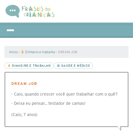
Início
›
Dinheiro e trabalho
›
DREAM JOB
DINHEIRO E TRABALHO
SAÚDE E MÉDICO
DREAM JOB
- Caio, quando crescer você quer trabalhar com o quê?
- Deixa eu pensar... testador de camas!
(Caio, 7 anos)