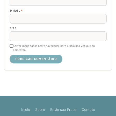
E-MAIL
*
SITE
Salvar meus dados neste navegador para a próxima vez que eu
comentar.
Início
Sobre
Envie sua Frase
Contato