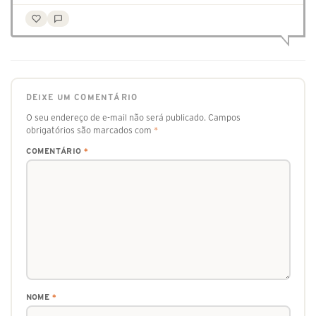
DEIXE UM COMENTÁRIO
O seu endereço de e-mail não será publicado.
Campos
obrigatórios são marcados com
*
COMENTÁRIO
*
NOME
*