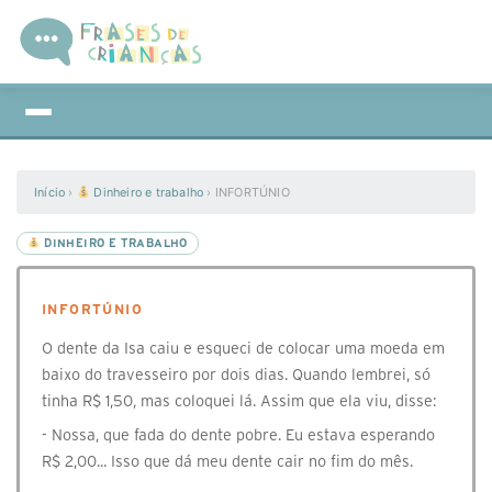
Início
›
Dinheiro e trabalho
›
INFORTÚNIO
DINHEIRO E TRABALHO
INFORTÚNIO
O dente da Isa caiu e esqueci de colocar uma moeda em
baixo do travesseiro por dois dias. Quando lembrei, só
tinha R$ 1,50, mas coloquei lá. Assim que ela viu, disse:
- Nossa, que fada do dente pobre. Eu estava esperando
R$ 2,00... Isso que dá meu dente cair no fim do mês.