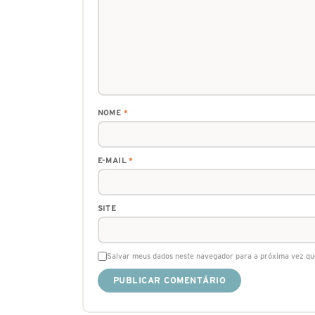
NOME
*
E-MAIL
*
SITE
Salvar meus dados neste navegador para a próxima vez qu