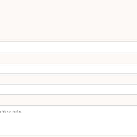
e eu comentar.