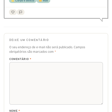
Corpo e beleza
Mãe
DEIXE UM COMENTÁRIO
O seu endereço de e-mail não será publicado.
Campos
obrigatórios são marcados com
*
COMENTÁRIO
*
NOME
*