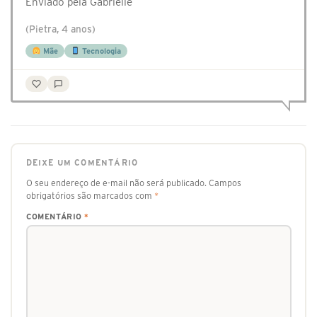
Enviado pela Gabrielle
(Pietra, 4 anos)
Mãe
Tecnologia
DEIXE UM COMENTÁRIO
O seu endereço de e-mail não será publicado.
Campos
obrigatórios são marcados com
*
COMENTÁRIO
*