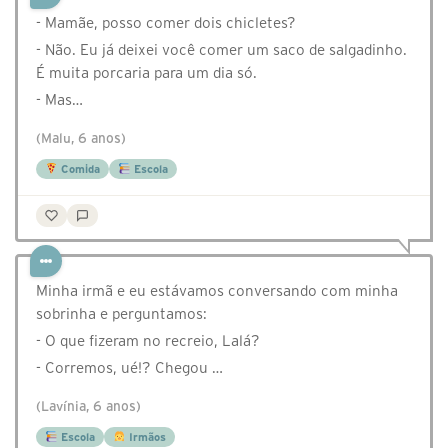
- Mamãe, posso comer dois chicletes?
- Não. Eu já deixei você comer um saco de salgadinho.
É muita porcaria para um dia só.
- Mas…
(Malu, 6 anos)
Comida
Escola
Minha irmã e eu estávamos conversando com minha
sobrinha e perguntamos:
- O que fizeram no recreio, Lalá?
- Corremos, ué!? Chegou …
(Lavínia, 6 anos)
Escola
Irmãos