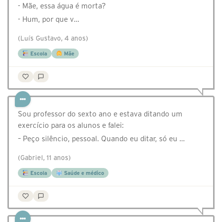
- Mãe, essa água é morta?
- Hum, por que v…
(Luís Gustavo, 4 anos)
Escola
Mãe
Sou professor do sexto ano e estava ditando um
exercício para os alunos e falei:
– Peço silêncio, pessoal. Quando eu ditar, só eu …
(Gabriel, 11 anos)
Escola
Saúde e médico