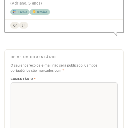
(Adriano, 5 anos)
Escola
Irmãos
DEIXE UM COMENTÁRIO
O seu endereço de e-mail não será publicado.
Campos
obrigatórios são marcados com
*
COMENTÁRIO
*