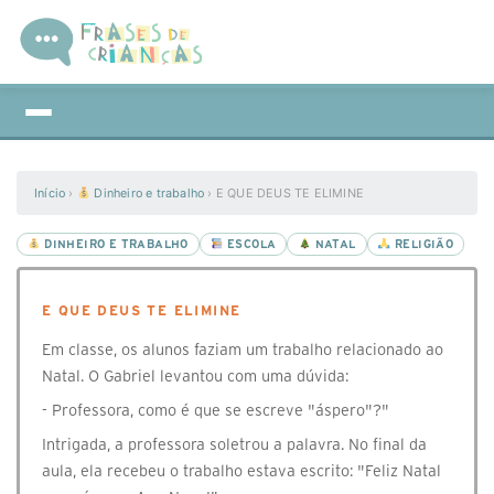
Início
›
Dinheiro e trabalho
›
E QUE DEUS TE ELIMINE
DINHEIRO E TRABALHO
ESCOLA
NATAL
RELIGIÃO
E QUE DEUS TE ELIMINE
Em classe, os alunos faziam um trabalho relacionado ao
Natal. O Gabriel levantou com uma dúvida:
- Professora, como é que se escreve "áspero"?"
Intrigada, a professora soletrou a palavra. No final da
aula, ela recebeu o trabalho estava escrito: "Feliz Natal