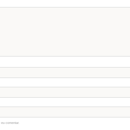
 eu comentar.