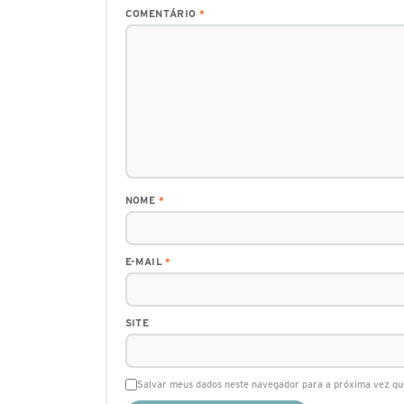
COMENTÁRIO
*
NOME
*
E-MAIL
*
SITE
Salvar meus dados neste navegador para a próxima vez qu