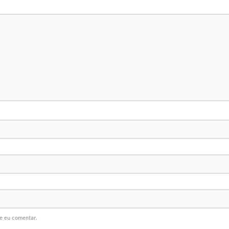
e eu comentar.