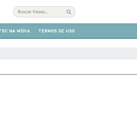
Buscar
FDC NA MÍDIA
TERMOS DE USO